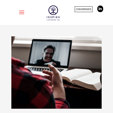
CONVERSEMOS