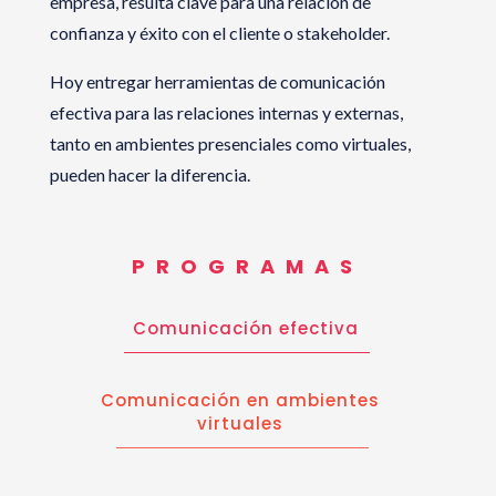
empresa, resulta clave para una relación de
confianza y éxito con el cliente o stakeholder.
Hoy entregar herramientas de comunicación
efectiva para las relaciones internas y externas,
tanto en ambientes presenciales como virtuales,
pueden hacer la diferencia.
PROGRAMAS
Comunicación efectiva
Comunicación en ambientes
virtuales