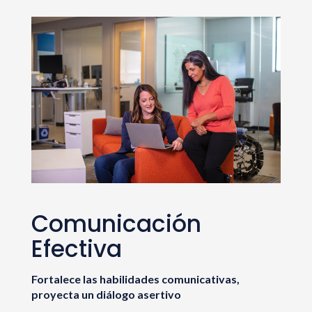
Comunicación
Efectiva
Fortalece las habilidades comunicativas,
proyecta un diálogo asertivo