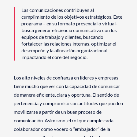
Las comunicaciones contribuyen al
cumplimiento de los objetivos estratégicos. Este
programa – en su formato presencial o virtual-
busca generar eficiencia comunicativa con los
equipos de trabajo y clientes, buscando
fortalecer las relaciones internas, optimizar el
desempeño y la alineación organizacional,
impactando el core del negocio.
Los alto niveles de confianza en líderes y empresas,
tiene mucho que ver con la capacidad de comunicar
de manera eficiente, clara y oportuna. El sentido de
pertenencia y compromiso son actitudes que pueden
movilizarse a partir de un buen proceso de
comunicación. Asimismo, el rol que cumple cada
colaborador como vocero o “embajador” de la